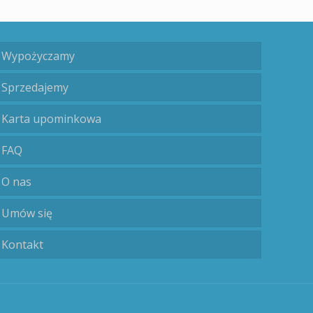
Wypożyczamy
Sprzedajemy
Karta upominkowa
FAQ
O nas
Umów się
Kontakt