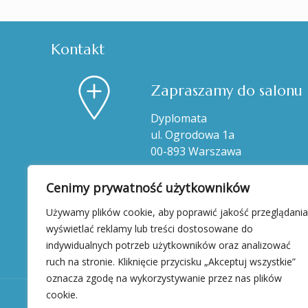
Kontakt
Zapraszamy do salonu
Dyplomata
ul. Ogrodowa 1a
00-893 Warszawa
Cenimy prywatność użytkowników
Używamy plików cookie, aby poprawić jakość przeglądania
wyświetlać reklamy lub treści dostosowane do
indywidualnych potrzeb użytkowników oraz analizować
ruch na stronie. Kliknięcie przycisku „Akceptuj wszystkie”
oznacza zgodę na wykorzystywanie przez nas plików
cookie.