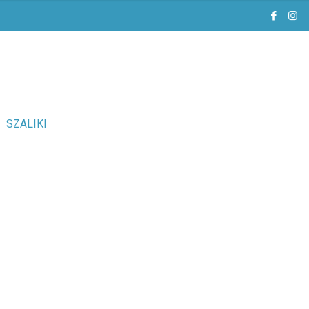
SZALIKI