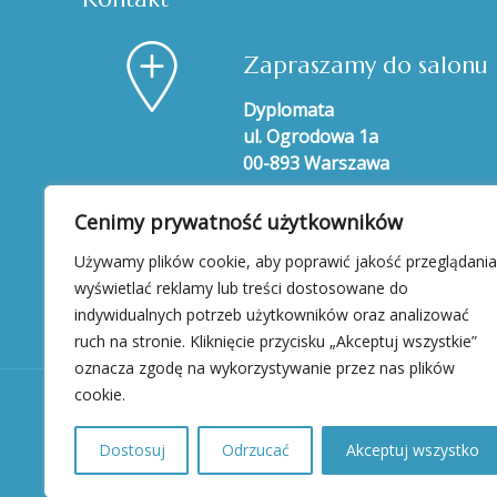
Zapraszamy do salonu
Dyplomata
ul. Ogrodowa 1a
00-893 Warszawa
Cenimy prywatność użytkowników
Używamy plików cookie, aby poprawić jakość przeglądania
wyświetlać reklamy lub treści dostosowane do
indywidualnych potrzeb użytkowników oraz analizować
ruch na stronie. Kliknięcie przycisku „Akceptuj wszystkie”
oznacza zgodę na wykorzystywanie przez nas plików
cookie.
Dostosuj
Odrzucać
Akceptuj wszystko