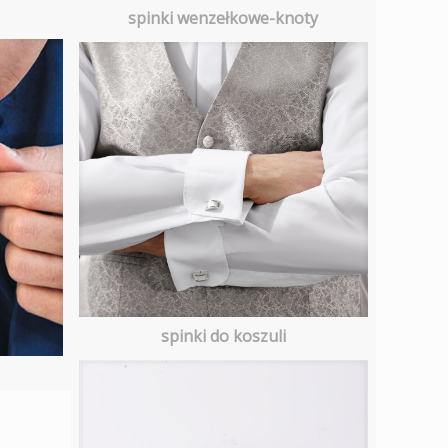
spinki wenzełkowe-knoty
spinki do koszuli