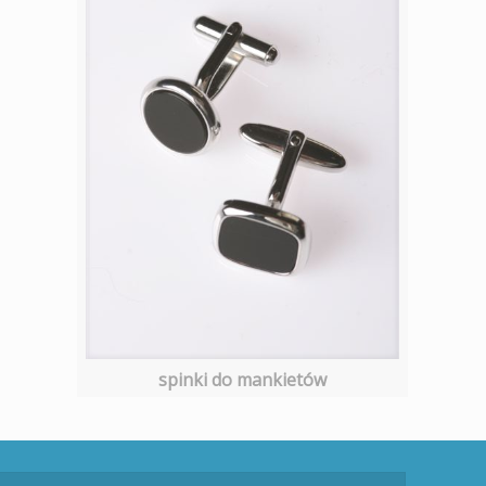
spinki do mankietów