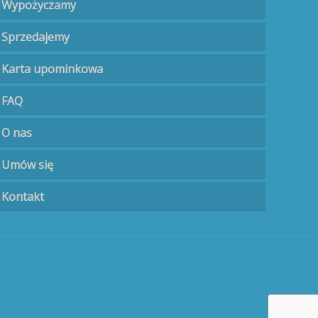
Wypożyczamy
Sprzedajemy
Karta upominkowa
FAQ
O nas
Umów się
Kontakt