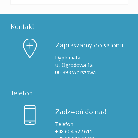
Kontakt
Zapraszamy do salonu
Dyplomata
ul. Ogrodowa 1a
00-893 Warszawa
Telefon
Zadzwoń do nas!
Telefon
+48 604 622 611