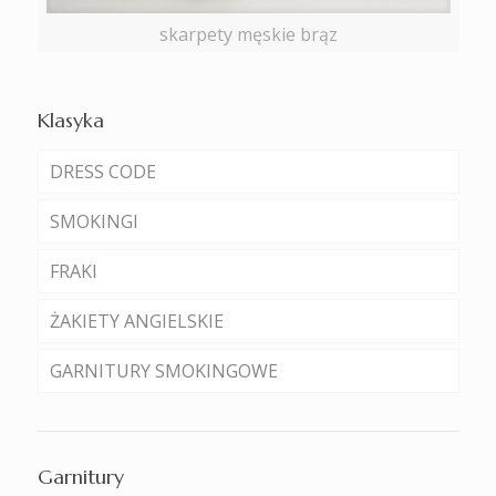
skarpety męskie brąz
Klasyka
DRESS CODE
SMOKINGI
FRAKI
ŻAKIETY ANGIELSKIE
GARNITURY SMOKINGOWE
Garnitury