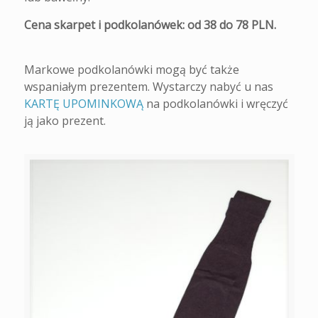
Cena skarpet i podkolanówek: od 38 do 78 PLN.
Markowe podkolanówki mogą być także
wspaniałym prezentem. Wystarczy nabyć u nas
KARTĘ UPOMINKOWĄ
na podkolanówki i wręczyć
ją jako prezent.