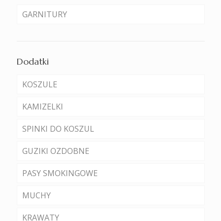
GARNITURY
Dodatki
KOSZULE
KAMIZELKI
SPINKI DO KOSZUL
GUZIKI OZDOBNE
PASY SMOKINGOWE
MUCHY
KRAWATY