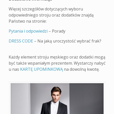
Więcej szczegółów dotyczących wyboru
odpowiedniego stroju oraz dodatków znajdą
Państwo na stronie:
Pytania i odpowiedzi
– Porady
DRESS CODE
– Na jaką uroczystość wybrać frak?
Każdy element stroju męskiego oraz dodatki mogą
być także wspaniałym prezentem. Wystarczy nabyć
u nas
KARTĘ UPOMINKOWĄ
na dowolną kwotę.