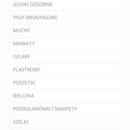
GUZIKI OZDOBNE
PASY SMOKINGOWE
MUCHY
KRAWATY
FULARY
PLASTRONY
POSZETKI
BIELIZNA
PODKOLANÓWKI I SKARPETY
SZELKI