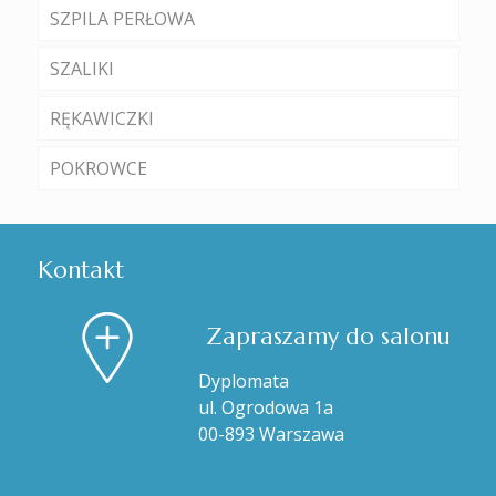
SZPILA PERŁOWA
SZALIKI
RĘKAWICZKI
POKROWCE
Kontakt
Zapraszamy do salonu
Dyplomata
ul. Ogrodowa 1a
00-893 Warszawa