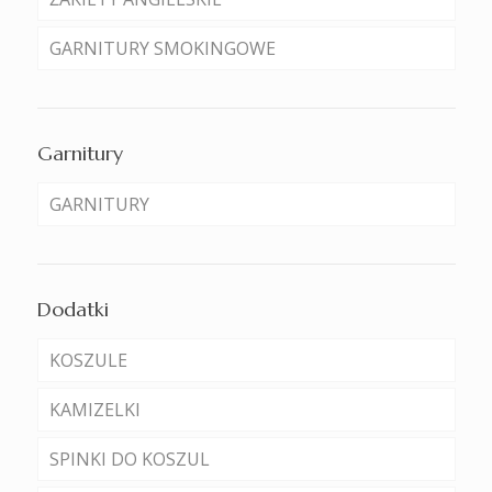
GARNITURY SMOKINGOWE
Garnitury
GARNITURY
Dodatki
KOSZULE
KAMIZELKI
SPINKI DO KOSZUL