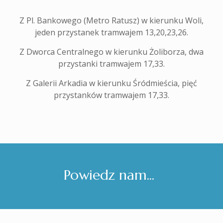
Z Pl. Bankowego (Metro Ratusz) w kierunku Woli,
jeden przystanek tramwajem 13,20,23,26.
Z Dworca Centralnego w kierunku Żoliborza, dwa
przystanki tramwajem 17,33.
Z Galerii Arkadia w kierunku Śródmieścia, pięć
przystanków tramwajem 17,33.
Powiedz nam...