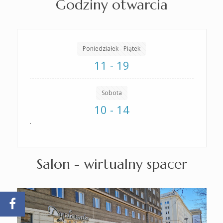
Godziny otwarcia
Poniedziałek - Piątek
11 - 19
Sobota
10 - 14
.
Salon - wirtualny spacer