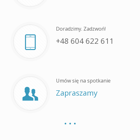
Doradzimy. Zadzwoń!
+48 604 622 611
Umów się na spotkanie
Zapraszamy