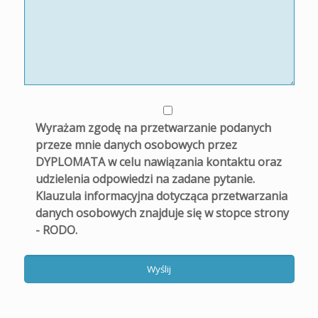
Wyrażam zgodę na przetwarzanie podanych
przeze mnie danych osobowych przez
DYPLOMATA w celu nawiązania kontaktu oraz
udzielenia odpowiedzi na zadane pytanie.
Klauzula informacyjna dotycząca przetwarzania
danych osobowych znajduje się w stopce strony
- RODO.