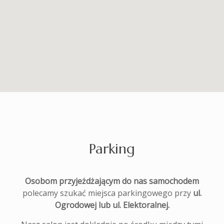
Parking
Osobom przyjeżdżającym do nas samochodem
polecamy szukać miejsca parkingowego przy
ul.
Ogrodowej lub ul. Elektoralnej.