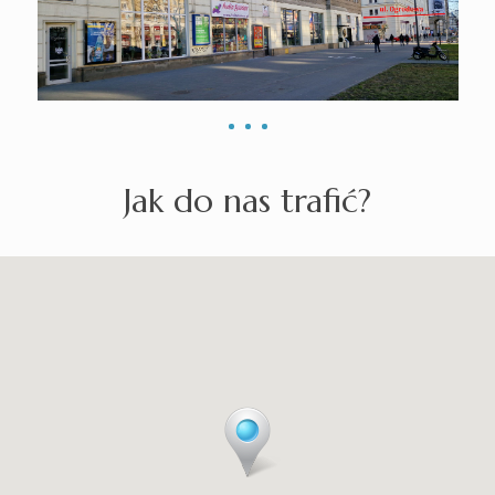
Jak do nas trafić?