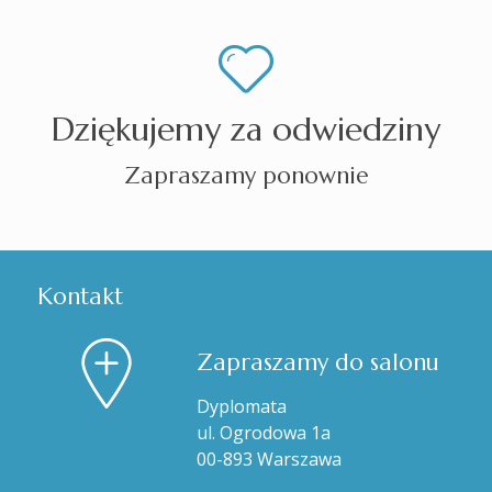
Dziękujemy za odwiedziny
Zapraszamy ponownie
Kontakt
Zapraszamy do salonu
Dyplomata
ul. Ogrodowa 1a
00-893 Warszawa