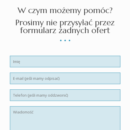
W czym możemy pomóc?
Prosimy nie przysyłać przez
formularz żadnych ofert