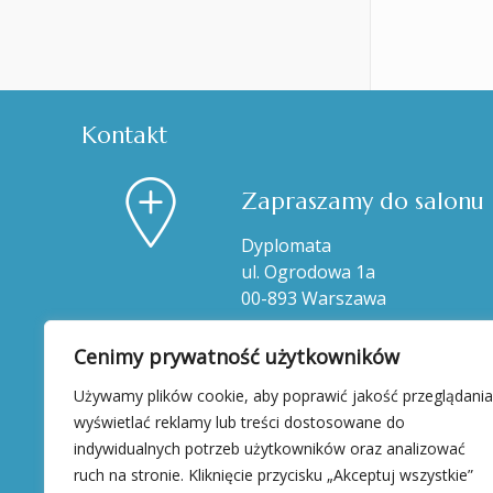
Kontakt
Zapraszamy do salonu
Dyplomata
ul. Ogrodowa 1a
00-893 Warszawa
Cenimy prywatność użytkowników
Używamy plików cookie, aby poprawić jakość przeglądania
wyświetlać reklamy lub treści dostosowane do
indywidualnych potrzeb użytkowników oraz analizować
ruch na stronie. Kliknięcie przycisku „Akceptuj wszystkie”