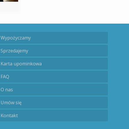
Wypożyczamy
Sprzedajemy
Karta upominkowa
FAQ
O nas
Umów się
Kontakt