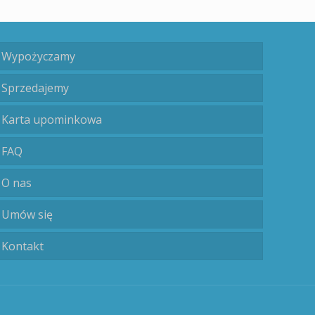
Wypożyczamy
Sprzedajemy
Karta upominkowa
FAQ
O nas
Umów się
Kontakt