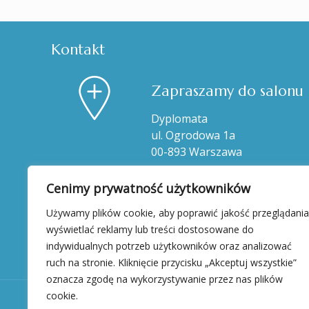
Kontakt
Zapraszamy do salonu
Dyplomata
ul. Ogrodowa 1a
00-893 Warszawa
Cenimy prywatność użytkowników
Używamy plików cookie, aby poprawić jakość przeglądania
wyświetlać reklamy lub treści dostosowane do
indywidualnych potrzeb użytkowników oraz analizować
ruch na stronie. Kliknięcie przycisku „Akceptuj wszystkie”
oznacza zgodę na wykorzystywanie przez nas plików
cookie.