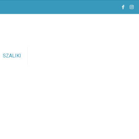
SZALIKI