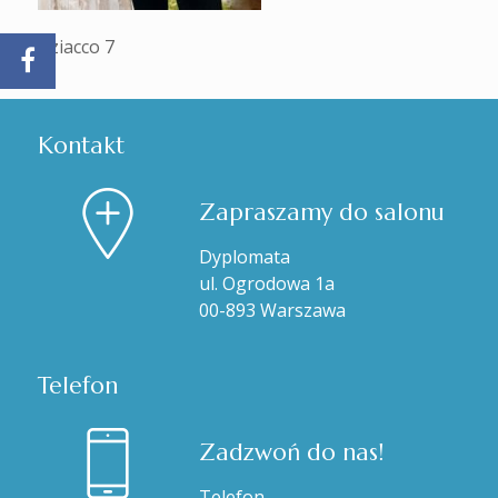
Tziacco 7
Kontakt
Zapraszamy do salonu
Dyplomata
ul. Ogrodowa 1a
00-893 Warszawa
Telefon
Zadzwoń do nas!
Telefon