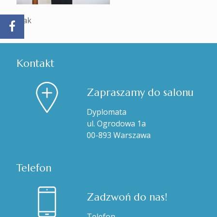
frak
Kontakt
Zapraszamy do salonu
Dyplomata
ul. Ogrodowa 1a
00-893 Warszawa
Telefon
Zadzwoń do nas!
Telefon