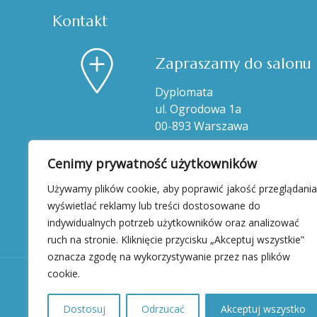
Kontakt
Zapraszamy do salonu
Dyplomata
ul. Ogrodowa 1a
00-893 Warszawa
Cenimy prywatność użytkowników
Używamy plików cookie, aby poprawić jakość przeglądania
wyświetlać reklamy lub treści dostosowane do
indywidualnych potrzeb użytkowników oraz analizować
ruch na stronie. Kliknięcie przycisku „Akceptuj wszystkie”
oznacza zgodę na wykorzystywanie przez nas plików
cookie.
Dostosuj
Odrzucać
Akceptuj wszystko