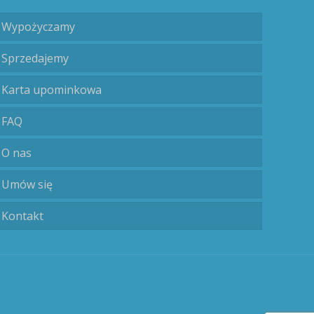
Wypożyczamy
Sprzedajemy
Karta upominkowa
FAQ
O nas
Umów się
Kontakt