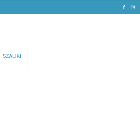
SZALIKI