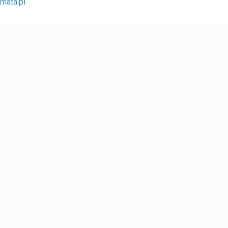
mata.pl