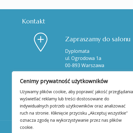
Kontakt
Zapraszamy do salonu
Dyplomata
ul. Ogrodowa 1a
00-893 Warszawa
Cenimy prywatność użytkowników
Używamy plików cookie, aby poprawić jakość przeglądania
wyświetlać reklamy lub treści dostosowane do
indywidualnych potrzeb użytkowników oraz analizować
ruch na stronie. Kliknięcie przycisku „Akceptuj wszystkie”
oznacza zgodę na wykorzystywanie przez nas plików
cookie.