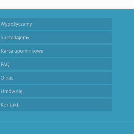
Wypożyczamy
Sprzedajemy
Karta upominkowa
FAQ
O nas
Umów się
Kontakt