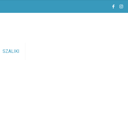
SZALIKI