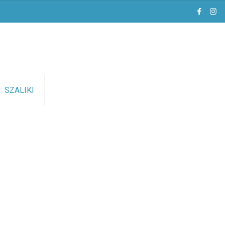
SZALIKI