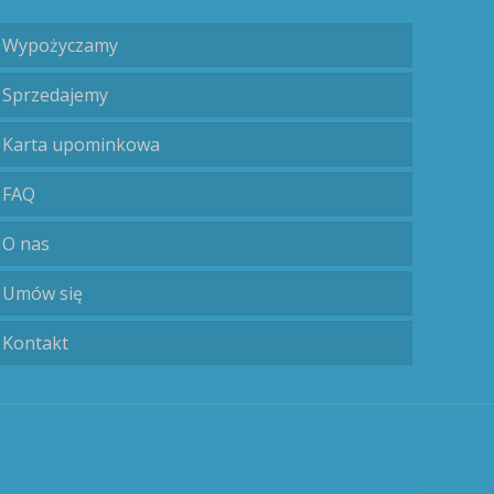
Wypożyczamy
Sprzedajemy
Karta upominkowa
FAQ
O nas
Umów się
Kontakt