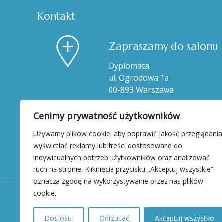
Kontakt
Zapraszamy do salonu
Dyplomata
ul. Ogrodowa 1a
00-893 Warszawa
Cenimy prywatność użytkowników
Używamy plików cookie, aby poprawić jakość przeglądania
wyświetlać reklamy lub treści dostosowane do
indywidualnych potrzeb użytkowników oraz analizować
ruch na stronie. Kliknięcie przycisku „Akceptuj wszystkie”
oznacza zgodę na wykorzystywanie przez nas plików
cookie.
Dostosuj
Odrzucać
Akceptuj wszystko