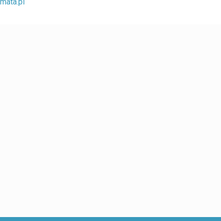
mata.pl