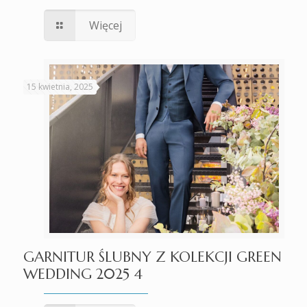
Więcej
15 kwietnia, 2025
GARNITUR ŚLUBNY Z KOLEKCJI GREEN
WEDDING 2025 4