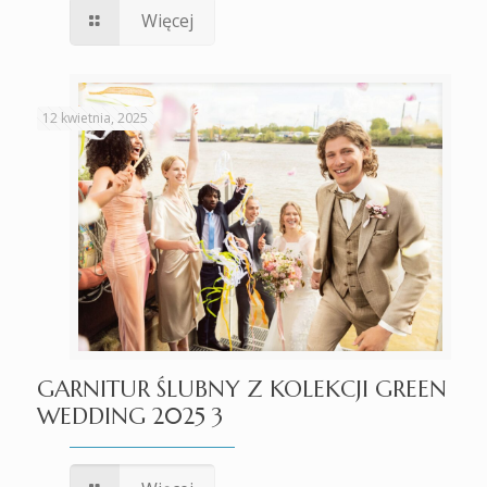
Więcej
12 kwietnia, 2025
GARNITUR ŚLUBNY Z KOLEKCJI GREEN
WEDDING 2025 3