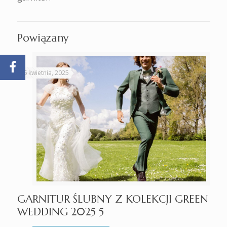
Powiązany
16 kwietnia, 2025
GARNITUR ŚLUBNY Z KOLEKCJI GREEN
WEDDING 2025 5