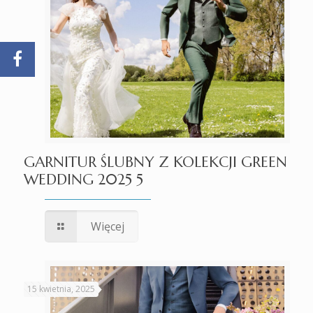
GARNITUR ŚLUBNY Z KOLEKCJI GREEN
WEDDING 2025 5
Więcej
15 kwietnia, 2025