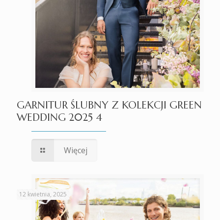
GARNITUR ŚLUBNY Z KOLEKCJI GREEN
WEDDING 2025 4
Więcej
12 kwietnia, 2025