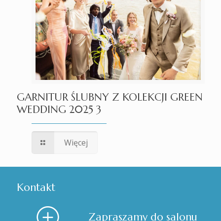
GARNITUR ŚLUBNY Z KOLEKCJI GREEN
WEDDING 2025 3
Więcej
Kontakt
Zapraszamy do salonu