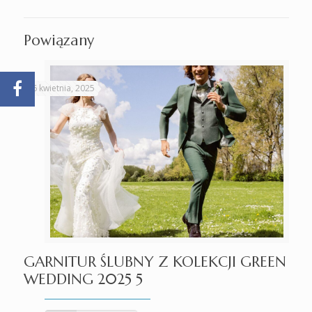
Powiązany
16 kwietnia, 2025
GARNITUR ŚLUBNY Z KOLEKCJI GREEN
WEDDING 2025 5