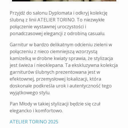
Przyjdź do salonu Dyplomata i odkryj kolekcję
ślubną z linii ATELIER TORINO. To niezwykłe
połączenie wystawnej uroczystości i
ponadczasowej elegancji z odrobiną casualu.
Garnitur w bardzo delikatnym odcieniu zieleni w
połączeniu z nieco ciemniejszą wzorzystą
kamizelką w drobne kwiaty sprawia, że stylizacja
jest świeża i nieoklepana. Ta ekskluzywna kolekcja
garniturów ślubnych prezentowana jest w
efektownej, przemysłowej lokalizacji, która
doskonale podkreśla urok i autentyczność tego
wyjątkowego stylu.
Pan Młody w takiej stylizacji będzie się czuł
elegancko i komfortowo.
ATELIER TORINO 2025