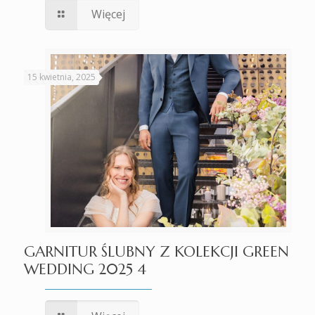
Więcej
15 kwietnia, 2025
GARNITUR ŚLUBNY Z KOLEKCJI GREEN
WEDDING 2025 4