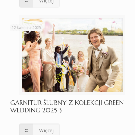
Więcej
12 kwietnia, 2025
GARNITUR ŚLUBNY Z KOLEKCJI GREEN
WEDDING 2025 3
Więcej